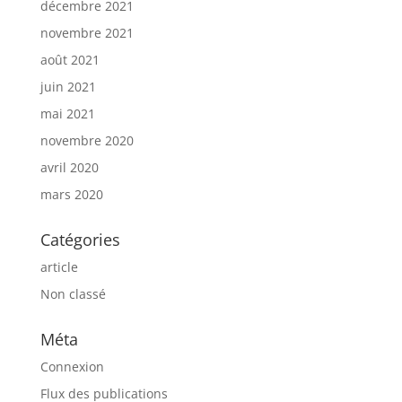
décembre 2021
novembre 2021
août 2021
juin 2021
mai 2021
novembre 2020
avril 2020
mars 2020
Catégories
article
Non classé
Méta
Connexion
Flux des publications