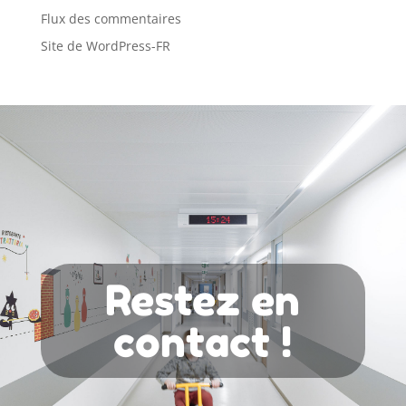
Flux des commentaires
Site de WordPress-FR
Restez en
contact !