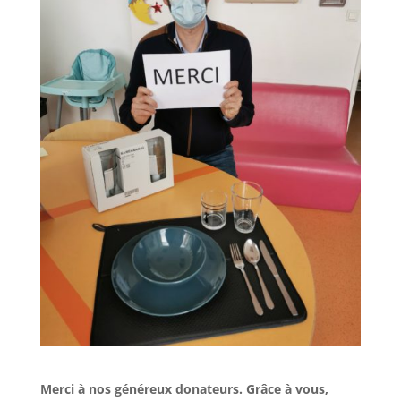
Merci à nos généreux donateurs. Grâce à vous,