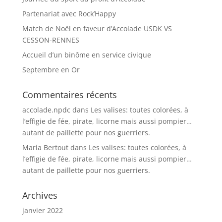
Partenariat avec Rock’Happy
Match de Noël en faveur d’Accolade USDK VS
CESSON-RENNES
Accueil d’un binôme en service civique
Septembre en Or
Commentaires récents
accolade.npdc
dans
Les valises: toutes colorées, à
l’effigie de fée, pirate, licorne mais aussi pompier…
autant de paillette pour nos guerriers.
Maria Bertout
dans
Les valises: toutes colorées, à
l’effigie de fée, pirate, licorne mais aussi pompier…
autant de paillette pour nos guerriers.
Archives
janvier 2022