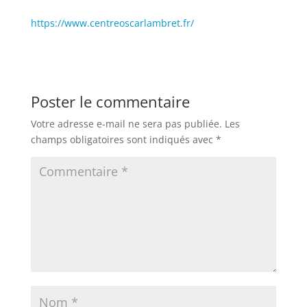
https://www.centreoscarlambret.fr/
Poster le commentaire
Votre adresse e-mail ne sera pas publiée.
Les
champs obligatoires sont indiqués avec
*