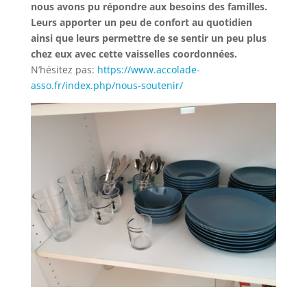
nous avons pu répondre aux besoins des familles.
Leurs apporter un peu de confort au quotidien
ainsi que leurs permettre de se sentir un peu plus
chez eux avec cette vaisselles coordonnées.
N’hésitez pas:
https://www.accolade-
asso.fr/index.php/nous-soutenir/