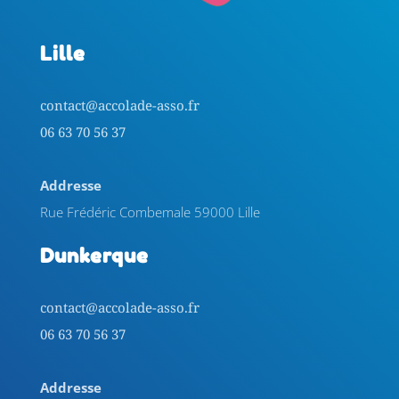
Lille
contact@accolade-asso.fr
06 63 70 56 37
Addresse
Rue Frédéric Combemale 59000 Lille
Dunkerque
contact@accolade-asso.fr
06 63 70 56 37
Addresse