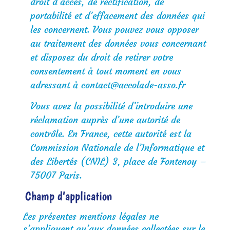
droit d’accès, de rectification, de
portabilité et d’effacement des données qui
les concernent.
Vous pouvez vous opposer
au traitement des données vous concernant
et disposez du droit de retirer votre
consentement à tout moment en vous
adressant à
contact@accolade-asso.fr
Vous avez la possibilité d’introduire une
réclamation auprès d’une autorité de
contrôle. En France, cette autorité est la
Commission Nationale de l’Informatique et
des Libertés (CNIL) 3, place de Fontenoy –
75007 Paris.
Champ d’application
Les présentes mentions légales ne
s’appliquent qu’aux données collectées sur le