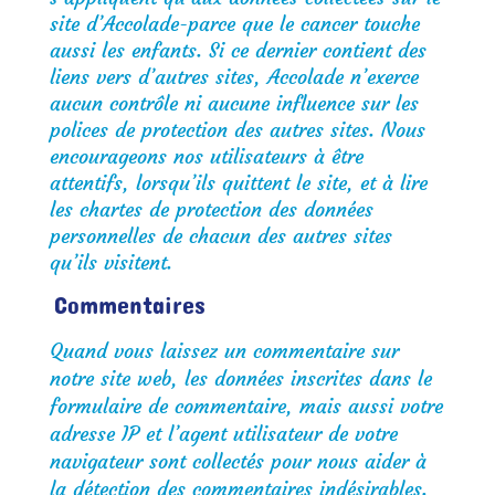
site d’Accolade-parce que le cancer touche
aussi les enfants. Si ce dernier contient des
liens vers d’autres sites, Accolade n’exerce
aucun contrôle ni aucune influence sur les
polices de protection des autres sites. Nous
encourageons nos utilisateurs à être
attentifs, lorsqu’ils quittent le site, et à lire
les chartes de protection des données
personnelles de chacun des autres sites
qu’ils visitent.
Commentaires
Quand vous laissez un commentaire sur
notre site web, les données inscrites dans le
formulaire de commentaire, mais aussi votre
adresse IP et l’agent utilisateur de votre
navigateur sont collectés pour nous aider à
la détection des commentaires indésirables.