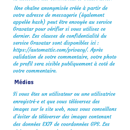
Une chaîne anonymisée créée à partir de
votre adresse de messagerie (également
appelée hash) peut être envoyée au service
Gravatar pour vérifier si vous utilisez ce
dernier. Les clauses de confidentialité du
service Gravatar sont disponibles ici :
https://automattic.com/privacy/. Après
validation de votre commentaire, votre photo
de profil sera visible publiquement à coté de
votre commentaire.
Médias
Si vous êtes un utilisateur ou une utilisatrice
enregistré·e et que vous téléversez des
images sur le site web, nous vous conseillons
d’éviter de téléverser des images contenant
des données EXIF de coordonnées GPS. Les