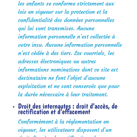
les enfants se conforme strictement aux
lois en vigueur sur la protection et la
confidentialité des données personnelles
qui lui sont transmises. Aucune
information personnelle n’est collectée à
votre insu. Aucune information personnelle
n’est cédée à des tiers. Les courriels, les
adresses électroniques ou autres
informations nominatives dont ce site est
destinataire ne font l’objet d’aucune
exploitation et ne sont conservés que pour
la durée nécessaire à leur traitement.
Droit des internautes : droit d’accès, de
rectification et d’effacement
Conformément à la réglementation en
vigueur, les utilisateurs disposent d’un