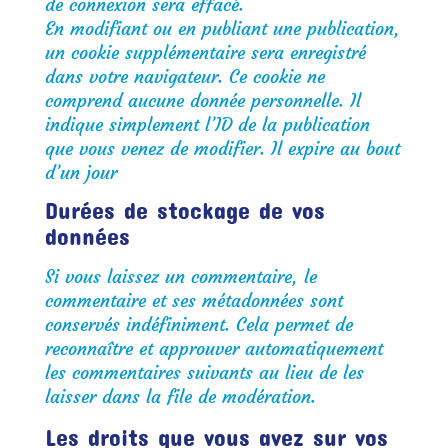
de connexion sera effacé.
En modifiant ou en publiant une publication,
un cookie supplémentaire sera enregistré
dans votre navigateur. Ce cookie ne
comprend aucune donnée personnelle. Il
indique simplement l’ID de la publication
que vous venez de modifier. Il expire au bout
d’un jour
Durées de stockage de vos
données
Si vous laissez un commentaire, le
commentaire et ses métadonnées sont
conservés indéfiniment. Cela permet de
reconnaître et approuver automatiquement
les commentaires suivants au lieu de les
laisser dans la file de modération.
Les droits que vous avez sur vos