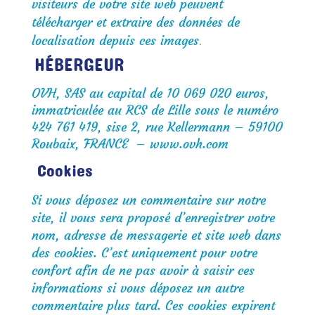
visiteurs de votre site web peuvent
télécharger et extraire des données de
localisation depuis ces images
.
HÉBERGEUR
OVH, SAS au capital de 10 069 020 euros,
immatriculée au RCS de Lille sous le numéro
424 761 419, sise 2, rue Kellermann – 59100
Roubaix, FRANCE – www.ovh.com
Cookies
Si vous déposez un commentaire sur notre
site, il vous sera proposé d’enregistrer votre
nom, adresse de messagerie et site web dans
des cookies. C’est uniquement pour votre
confort afin de ne pas avoir à saisir ces
informations si vous déposez un autre
commentaire plus tard. Ces cookies expirent