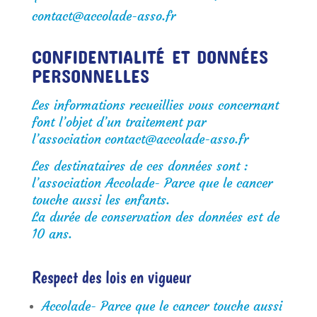
contact@accolade-asso.fr
CONFIDENTIALITÉ ET DONNÉES
PERSONNELLES
Les informations recueillies vous concernant
font l’objet d’un traitement par
l’association
contact@accolade-asso.fr
Les destinataires de ces données sont :
l’association Accolade- Parce que le cancer
touche aussi les enfants.
La durée de conservation des données est de
10 ans.
Respect des lois en vigueur
Accolade- Parce que le cancer touche aussi