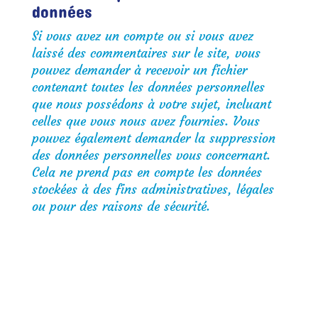
données
Si vous avez un compte ou si vous avez
laissé des commentaires sur le site, vous
pouvez demander à recevoir un fichier
contenant toutes les données personnelles
que nous possédons à votre sujet, incluant
celles que vous nous avez fournies. Vous
pouvez également demander la suppression
des données personnelles vous concernant.
Cela ne prend pas en compte les données
stockées à des fins administratives, légales
ou pour des raisons de sécurité.