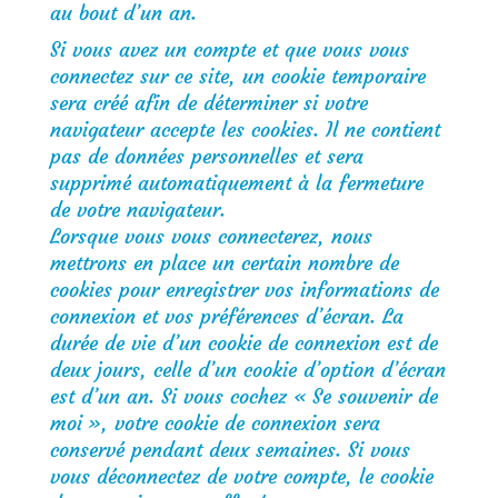
au bout d’un an.
Si vous avez un compte et que vous vous
connectez sur ce site, un cookie temporaire
sera créé afin de déterminer si votre
navigateur accepte les cookies. Il ne contient
pas de données personnelles et sera
supprimé automatiquement à la fermeture
de votre navigateur.
Lorsque vous vous connecterez, nous
mettrons en place un certain nombre de
cookies pour enregistrer vos informations de
connexion et vos préférences d’écran. La
durée de vie d’un cookie de connexion est de
deux jours, celle d’un cookie d’option d’écran
est d’un an. Si vous cochez « Se souvenir de
moi », votre cookie de connexion sera
conservé pendant deux semaines. Si vous
vous déconnectez de votre compte, le cookie