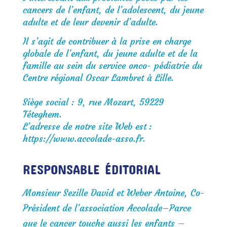
cancers de l’enfant, de l’adolescent, du jeune
adulte et de leur devenir d’adulte.
Il s’agit de contribuer à la prise en charge
globale de l’enfant, du jeune adulte et de la
famille au sein du service onco- pédiatrie du
Centre régional Oscar Lambret à Lille.
Siège social : 9, rue Mozart, 59229
Téteghem.
L’adresse de notre site Web est :
https://www.accolade-asso.fr
.
RESPONSABLE ÉDITORIAL
Monsieur Sezille David et Weber Antoine, Co-
Président de l’association Accolade–Parce
que le cancer touche aussi les enfants –