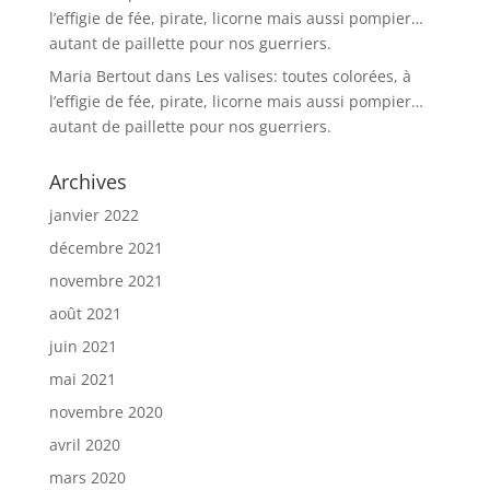
l’effigie de fée, pirate, licorne mais aussi pompier…
autant de paillette pour nos guerriers.
Maria Bertout
dans
Les valises: toutes colorées, à
l’effigie de fée, pirate, licorne mais aussi pompier…
autant de paillette pour nos guerriers.
Archives
janvier 2022
décembre 2021
novembre 2021
août 2021
juin 2021
mai 2021
novembre 2020
avril 2020
mars 2020