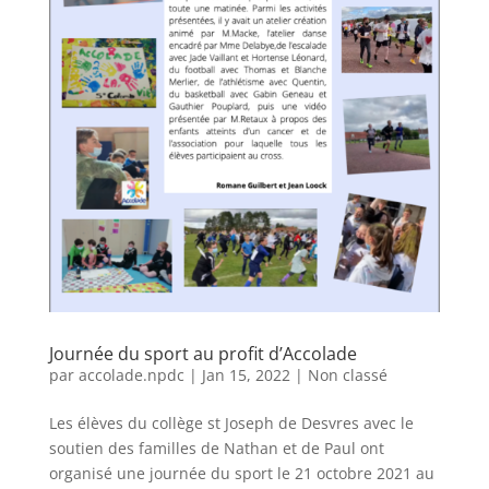
Journée du sport au profit d’Accolade
par
accolade.npdc
|
Jan 15, 2022
|
Non classé
Les élèves du collège st Joseph de Desvres avec le
soutien des familles de Nathan et de Paul ont
organisé une journée du sport le 21 octobre 2021 au