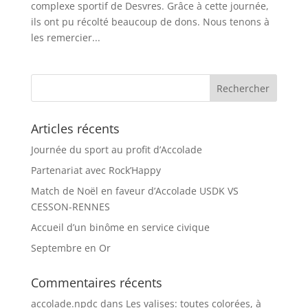
complexe sportif de Desvres. Grâce à cette journée,
ils ont pu récolté beaucoup de dons. Nous tenons à
les remercier...
Articles récents
Journée du sport au profit d’Accolade
Partenariat avec Rock’Happy
Match de Noël en faveur d’Accolade USDK VS
CESSON-RENNES
Accueil d’un binôme en service civique
Septembre en Or
Commentaires récents
accolade.npdc
dans
Les valises: toutes colorées, à