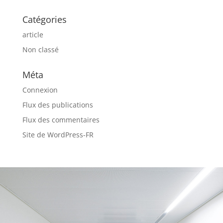
Catégories
article
Non classé
Méta
Connexion
Flux des publications
Flux des commentaires
Site de WordPress-FR