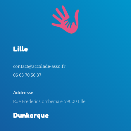
Lille
contact@accolade-asso.fr
06 63 70 56 37
Addresse
Rue Frédéric Combemale 59000 Lille
Dunkerque