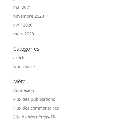
mai 2021
novembre 2020
avril 2020
mars 2020
Catégories
article
Non classé
Méta
Connexion
Flux des publications
Flux des commentaires
Site de WordPress-FR