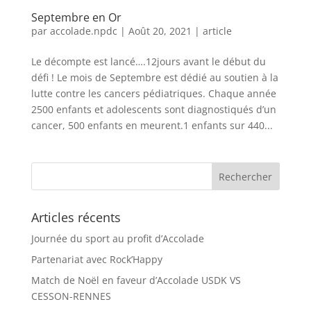
Septembre en Or
par
accolade.npdc
|
Août 20, 2021
|
article
Le décompte est lancé….12jours avant le début du
défi ! Le mois de Septembre est dédié au soutien à la
lutte contre les cancers pédiatriques. Chaque année
2500 enfants et adolescents sont diagnostiqués d’un
cancer, 500 enfants en meurent.1 enfants sur 440...
Articles récents
Journée du sport au profit d’Accolade
Partenariat avec Rock’Happy
Match de Noël en faveur d’Accolade USDK VS
CESSON-RENNES