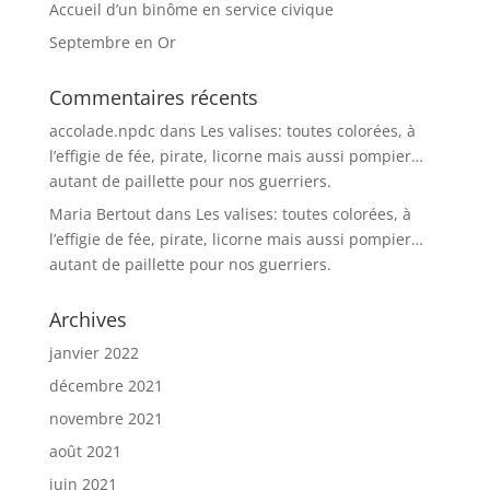
Accueil d’un binôme en service civique
Septembre en Or
Commentaires récents
accolade.npdc
dans
Les valises: toutes colorées, à
l’effigie de fée, pirate, licorne mais aussi pompier…
autant de paillette pour nos guerriers.
Maria Bertout
dans
Les valises: toutes colorées, à
l’effigie de fée, pirate, licorne mais aussi pompier…
autant de paillette pour nos guerriers.
Archives
janvier 2022
décembre 2021
novembre 2021
août 2021
juin 2021